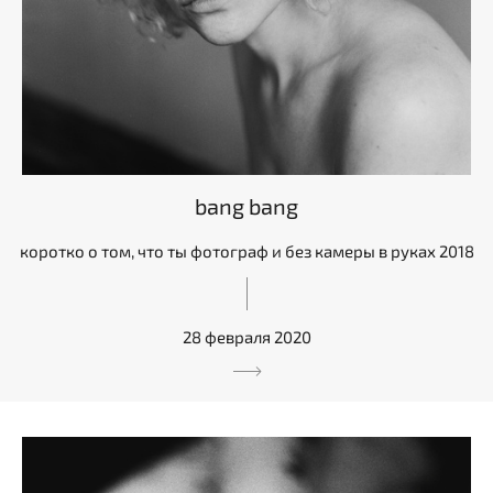
bang bang
коротко о том, что ты фотограф и без камеры в руках 2018
28 февраля 2020