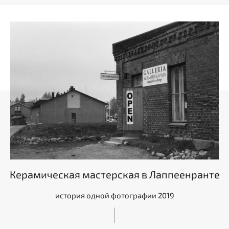
Керамическая мастерская в Лаппеенранте
история одной фотографии 2019