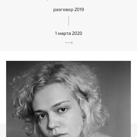
разговор 2019
1 марта 2020