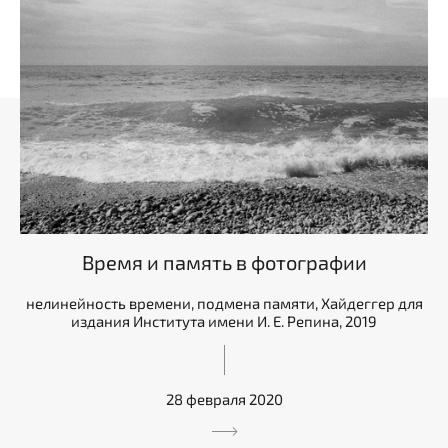
Время и память в фотографии
нелинейность времени, подмена памяти, Хайдеггер для
издания Института имени И. Е. Репина, 2019
28 февраля 2020