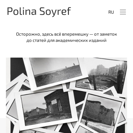
RU
Осторожно, здесь всё вперемешку — от заметок
до статей для академических изданий