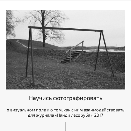
Научись фотографировать
о визуальном поле и о том, как с ним взаимодействовать
для журнала «Найди лесоруба», 2017