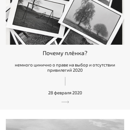
Почему плёнка?
немного цинично о праве на выбор и отсутствии
привилегий 2020
28 февраля 2020