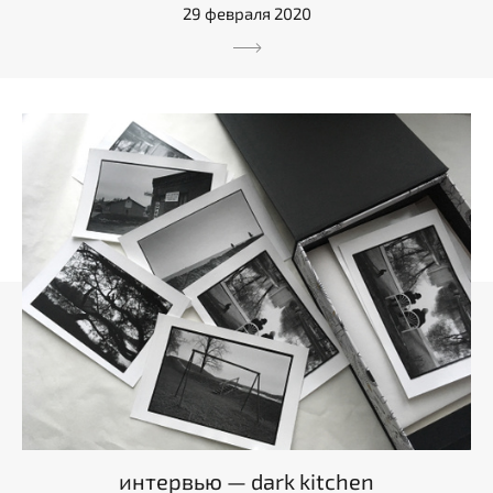
29 февраля 2020
интервью — dark kitchen