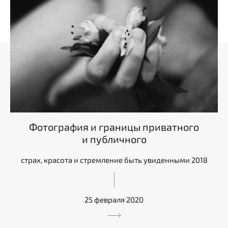
Фотография и границы приватного
и публичного
страх, красота и стремление быть увиденными 2018
25 февраля 2020