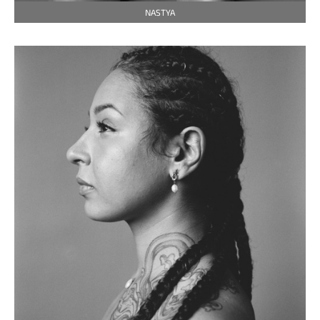
NASTYA