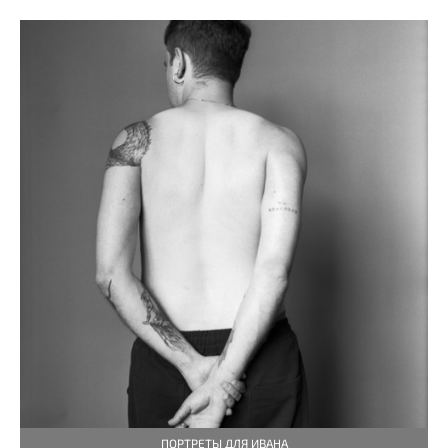
ПОРТРЕТЫ ДЛЯ ИВАНА