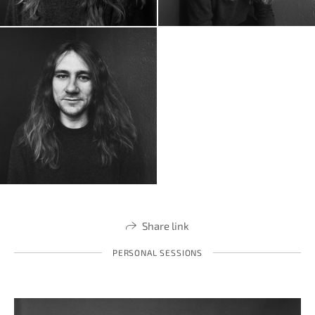
Share link
PERSONAL SESSIONS