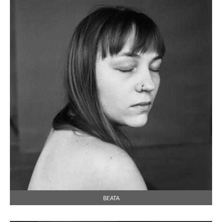
BEATA