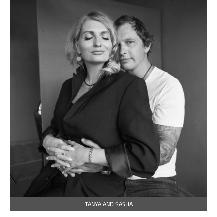
TANYA AND SASHA