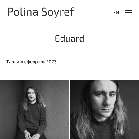
EN
Eduard
Таллинн, февраль 2023