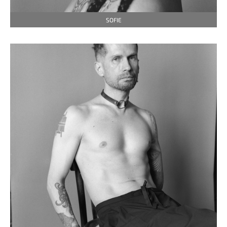
SOFIE