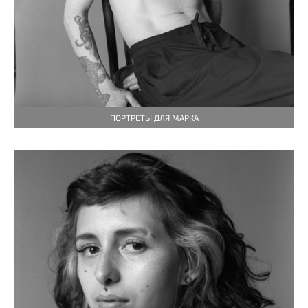
ПОРТРЕТЫ ДЛЯ МАРКА