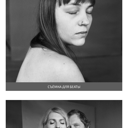
СЪЁМКА ДЛЯ БЕАТЫ