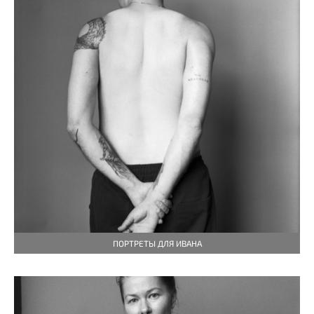
ПОРТРЕТЫ ДЛЯ ИВАНА