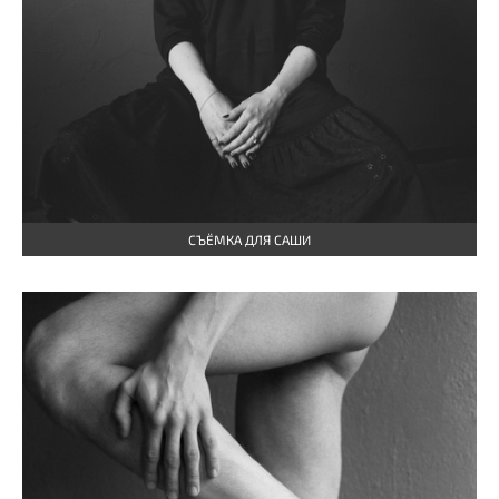
СЪЁМКА ДЛЯ САШИ