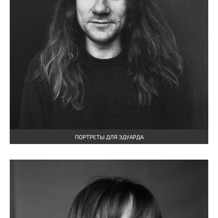
ПОРТРЕТЫ ДЛЯ ЭДУАРДА