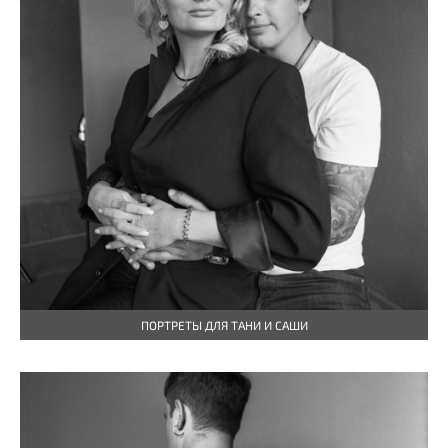
ПОРТРЕТЫ ДЛЯ ТАНИ И САШИ