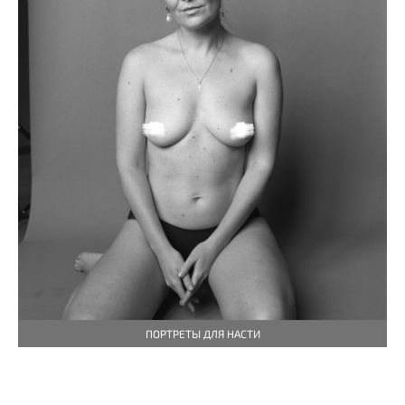
ПОРТРЕТЫ ДЛЯ НАСТИ