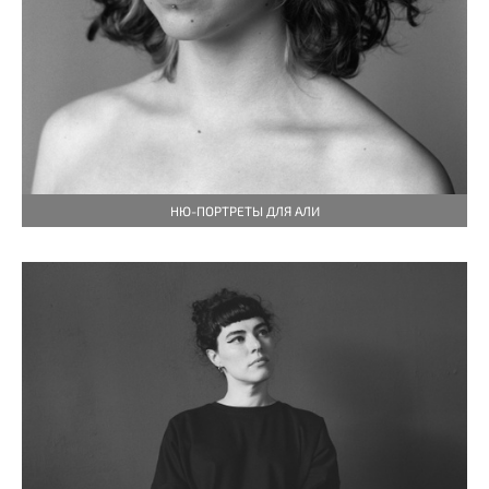
НЮ-ПОРТРЕТЫ ДЛЯ АЛИ