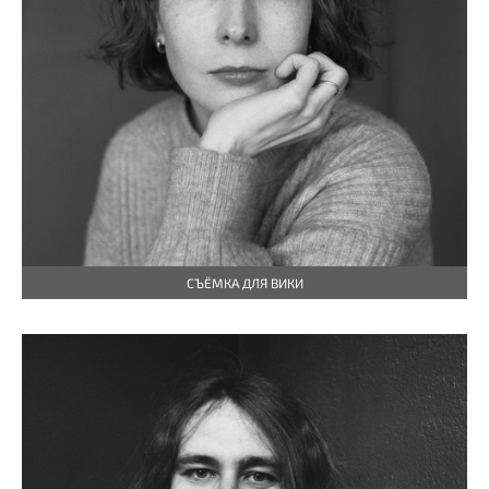
СЪЁМКА ДЛЯ ВИКИ