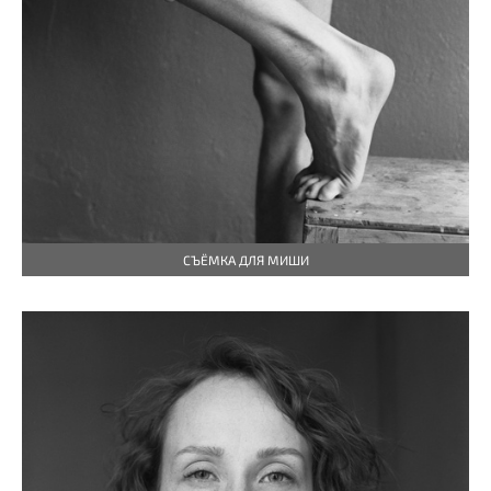
СЪЁМКА ДЛЯ МИШИ