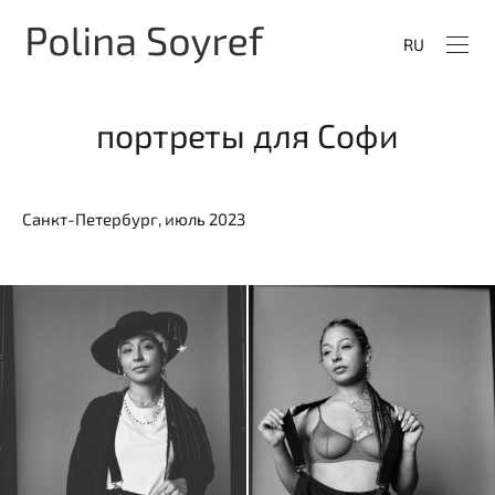
RU
портреты для Софи
Санкт-Петербург, июль 2023