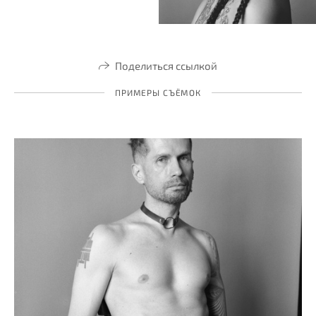
Поделиться ссылкой
ПРИМЕРЫ СЪЁМОК