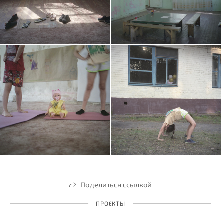
Поделиться ссылкой
ПРОЕКТЫ