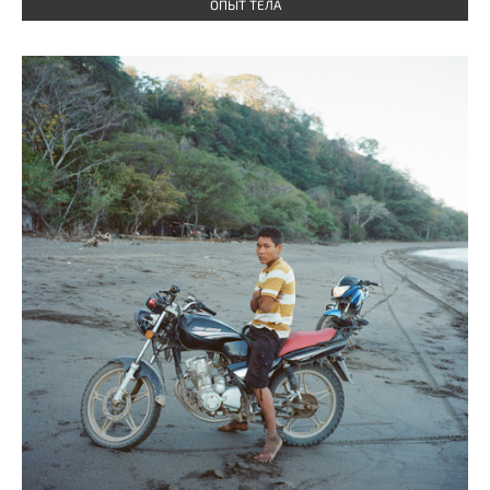
ОПЫТ ТЕЛА