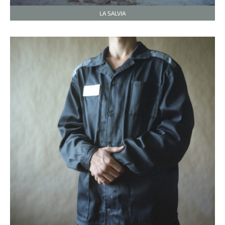
LA SALVIA